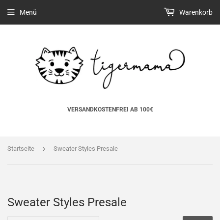
Menü
Warenkorb
VERSANDKOSTENFREI AB 100€
›
Startseite
Sweater Styles Presale
Sweater Styles Presale