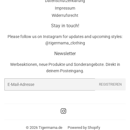
Datenschutzerklärung
Impressum
Widerrufsrecht
Stay in touch!
Please follow us on Instagram for updates and upcoming styles:
@tigermama_clothing
Newsletter
Werbeaktionen, neue Produkte und Sonderangebote. Direkt in
deinem Posteingang.
E-
REGISTRIEREN
Mail
Instagram
© 2026
Tigermama.de
Powered by Shopify